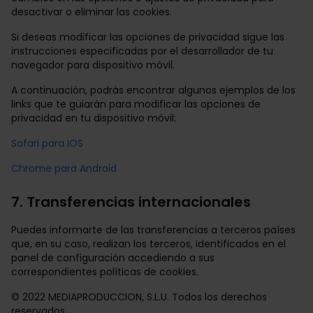
desactivar o eliminar las cookies.
Si deseas modificar las opciones de privacidad sigue las
instrucciones especificadas por el desarrollador de tu
navegador para dispositivo móvil.
A continuación, podrás encontrar algunos ejemplos de los
links que te guiarán para modificar las opciones de
privacidad en tu dispositivo móvil:
Safari para IOS
Chrome para Android
7. Transferencias internacionales
Puedes informarte de las transferencias a terceros países
que, en su caso, realizan los terceros, identificados en el
panel de configuración accediendo a sus
correspondientes políticas de cookies.
© 2022 MEDIAPRODUCCION, S.L.U. Todos los derechos
reservados