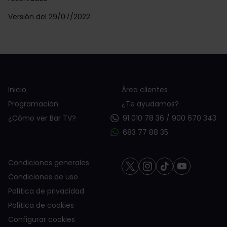
Versión del 29/07/2022
Inicio
Área clientes
Programación
¿Te ayudamos?
¿Cómo ver Bar TV?
91 010 78 36
/
900 670 343
683 77 88 35
Condiciones generales
Condiciones de uso
Política de privacidad
Política de cookies
Configurar cookies