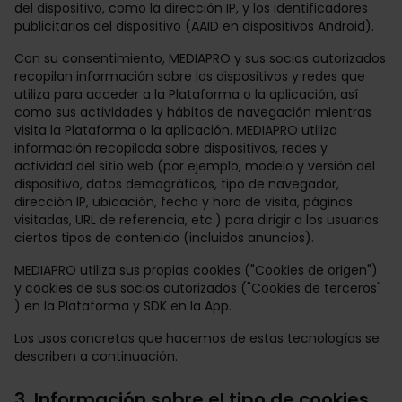
del dispositivo, como la dirección IP, y los identificadores
publicitarios del dispositivo (AAID en dispositivos Android).
Con su consentimiento, MEDIAPRO y sus socios autorizados
recopilan información sobre los dispositivos y redes que
utiliza para acceder a la Plataforma o la aplicación, así
como sus actividades y hábitos de navegación mientras
visita la Plataforma o la aplicación. MEDIAPRO utiliza
información recopilada sobre dispositivos, redes y
actividad del sitio web (por ejemplo, modelo y versión del
dispositivo, datos demográficos, tipo de navegador,
dirección IP, ubicación, fecha y hora de visita, páginas
visitadas, URL de referencia, etc.) para dirigir a los usuarios
ciertos tipos de contenido (incluidos anuncios).
MEDIAPRO utiliza sus propias cookies ("Cookies de origen")
y cookies de sus socios autorizados ("Cookies de terceros"
) en la Plataforma y SDK en la App.
Los usos concretos que hacemos de estas tecnologías se
describen a continuación.
3. Información sobre el tipo de cookies