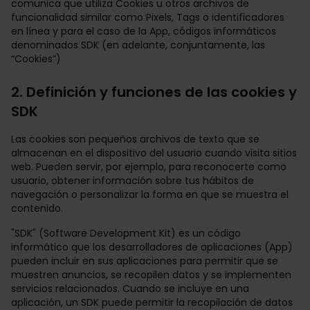
comunica que utiliza Cookies u otros archivos de
funcionalidad similar como Pixels, Tags o identificadores
en línea y para el caso de la App, códigos informáticos
denominados SDK (en adelante, conjuntamente, las
“Cookies”)
2. Definición y funciones de las cookies y
SDK
Las cookies son pequeños archivos de texto que se
almacenan en el dispositivo del usuario cuando visita sitios
web. Pueden servir, por ejemplo, para reconocerte como
usuario, obtener información sobre tus hábitos de
navegación o personalizar la forma en que se muestra el
contenido.
"SDK" (Software Development Kit) es un código
informático que los desarrolladores de aplicaciones (App)
pueden incluir en sus aplicaciones para permitir que se
muestren anuncios, se recopilen datos y se implementen
servicios relacionados. Cuando se incluye en una
aplicación, un SDK puede permitir la recopilación de datos